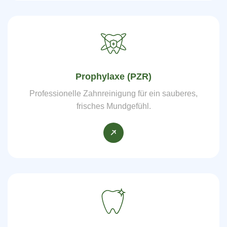
Prophylaxe (PZR)
Professionelle Zahnreinigung für ein sauberes,
frisches Mundgefühl.