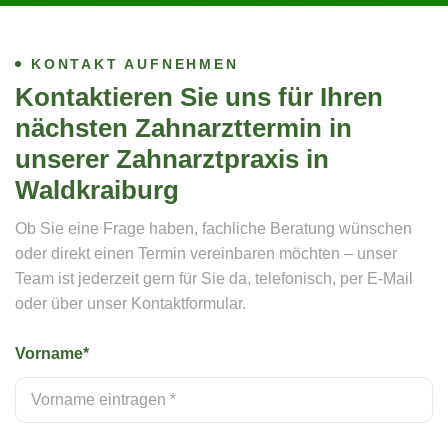
KONTAKT AUFNEHMEN
Kontaktieren Sie uns für Ihren
nächsten Zahnarzttermin in
unserer Zahnarztpraxis in
Waldkraiburg
Ob Sie eine Frage haben, fachliche Beratung wünschen
oder direkt einen Termin vereinbaren möchten – unser
Team ist jederzeit gern für Sie da, telefonisch, per E-Mail
oder über unser Kontaktformular.
Vorname*