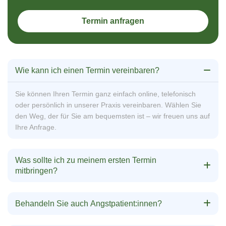
Termin anfragen
Wie kann ich einen Termin vereinbaren?
Sie können Ihren Termin ganz einfach online, telefonisch
oder persönlich in unserer Praxis vereinbaren. Wählen Sie
den Weg, der für Sie am bequemsten ist – wir freuen uns auf
Ihre Anfrage.
Was sollte ich zu meinem ersten Termin
mitbringen?
Behandeln Sie auch Angstpatient:innen?