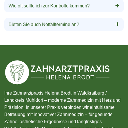
Wie oft sollte ich zur Kontrolle kommen?
Bieten Sie auch Notfalltermine an?
Ihre Zahnarztpraxis Helena Brodt in Waldkraiburg /
Landkreis Mühldorf – moderne Zahnmedizin mit Herz und
Präzision. In unserer Praxis verbinden wir einfühlsame
Betreuung mit innovativer Zahnmedizin – für gesunde
Zähne, ästhetische Ergebnisse und langfristiges