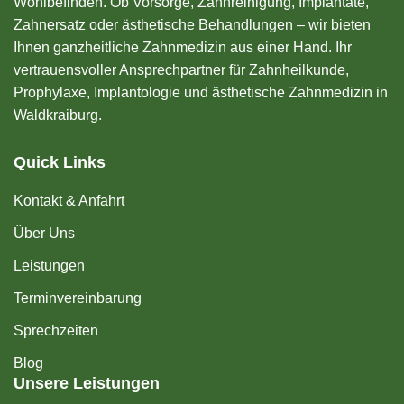
Wohlbefinden. Ob Vorsorge, Zahnreinigung, Implantate,
Zahnersatz oder ästhetische Behandlungen – wir bieten
Ihnen ganzheitliche Zahnmedizin aus einer Hand. Ihr
vertrauensvoller Ansprechpartner für Zahnheilkunde,
Prophylaxe, Implantologie und ästhetische Zahnmedizin in
Waldkraiburg.
Quick Links
Kontakt & Anfahrt
Über Uns
Leistungen
Terminvereinbarung
Sprechzeiten
Blog
Unsere Leistungen