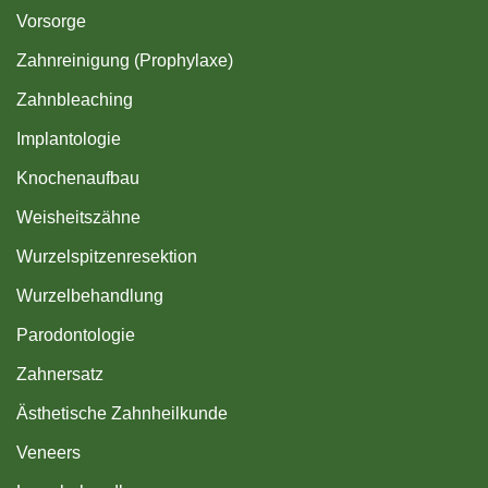
Vorsorge
Zahnreinigung (Prophylaxe)
Zahnbleaching
Implantologie
Knochenaufbau
Weisheitszähne
Wurzelspitzenresektion
Wurzelbehandlung
Parodontologie
Zahnersatz
Ästhetische Zahnheilkunde
Veneers