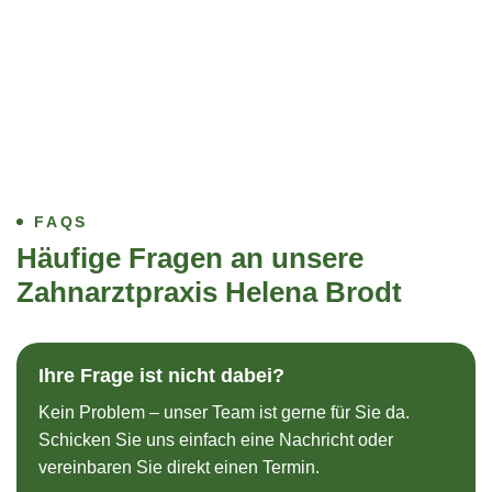
FAQS
Häufige Fragen an unsere
Zahnarztpraxis Helena Brodt
Ihre Frage ist nicht dabei?
Kein Problem – unser Team ist gerne für Sie da.
Schicken Sie uns einfach eine Nachricht oder
vereinbaren Sie direkt einen Termin.