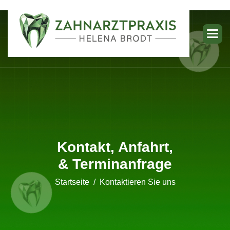
Kontakt, Anfahrt,
& Terminanfrage
Startseite
Kontaktieren Sie uns