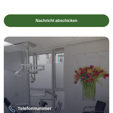
Nachricht abschicken
Telefonnummer