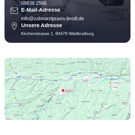
08638 2566
E-Mail-Adresse
info@zahnarztpraxis-brodt.de
Unsere Adresse
Kirchenstrasse 1, 84478 Waldkraiburg