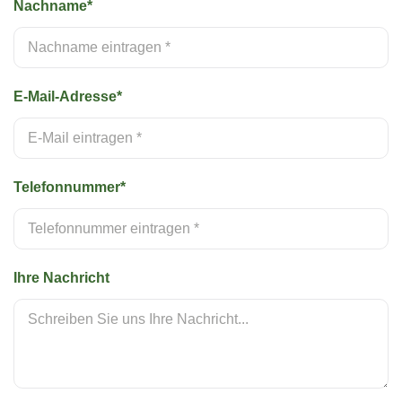
Nachname*
E-Mail-Adresse*
Telefonnummer*
Ihre Nachricht