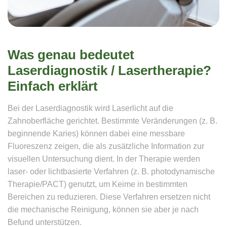
Was genau bedeutet
Laserdiagnostik / Lasertherapie?
Einfach erklärt
Bei der Laserdiagnostik wird Laserlicht auf die
Zahnoberfläche gerichtet. Bestimmte Veränderungen (z. B.
beginnende Karies) können dabei eine messbare
Fluoreszenz zeigen, die als zusätzliche Information zur
visuellen Untersuchung dient. In der Therapie werden
laser- oder lichtbasierte Verfahren (z. B. photodynamische
Therapie/PACT) genutzt, um Keime in bestimmten
Bereichen zu reduzieren. Diese Verfahren ersetzen nicht
die mechanische Reinigung, können sie aber je nach
Befund unterstützen.