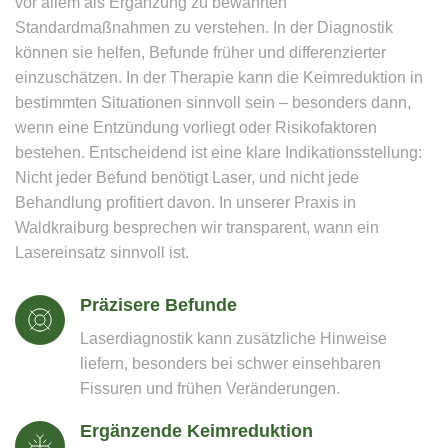
vor allem als Ergänzung zu bewährten
Standardmaßnahmen zu verstehen. In der Diagnostik
können sie helfen, Befunde früher und differenzierter
einzuschätzen. In der Therapie kann die Keimreduktion in
bestimmten Situationen sinnvoll sein – besonders dann,
wenn eine Entzündung vorliegt oder Risikofaktoren
bestehen. Entscheidend ist eine klare Indikationsstellung:
Nicht jeder Befund benötigt Laser, und nicht jede
Behandlung profitiert davon. In unserer Praxis in
Waldkraiburg besprechen wir transparent, wann ein
Lasereinsatz sinnvoll ist.
Präzisere Befunde
Laserdiagnostik kann zusätzliche Hinweise
liefern, besonders bei schwer einsehbaren
Fissuren und frühen Veränderungen.
Ergänzende Keimreduktion