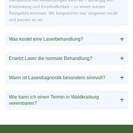
therapeutischen Anwendungen kann es – abhängig von
Entzündung und Empfindlichkeit – zu einem kurzen
Reizgefühl kommen. Wir besprechen das Vorgehen vorab
und passen es an.
Was kostet eine Laserbehandlung?
Ersetzt Laser die normale Behandlung?
Wann ist Laserdiagnostik besonders sinnvoll?
Wie kann ich einen Termin in Waldkraiburg
vereinbaren?