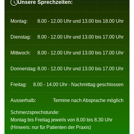
Unsere Sprechzeiten:
Montag:
8.00 - 12.00 Uhr und 13.00 bis 18.00 Uhr
Dienstag:
8.00 - 12.00 Uhr und 13.00 bis 17.00 Uhr
Mittwoch:
8.00 - 12.00 Uhr und 13.00 bis 17.00 Uhr
Donnerstag:
8.00 - 12.00 Uhr und 13.00 bis 17.00 Uhr
Freitag:
8.00 - 14.00 Uhr - Nachmittag geschlossen
Ausserhalb:
Termine nach Absprache möglich
Schmerzsprechstunde:
Montag bis Freitag jeweils von 8.00 bis 8.30 Uhr
(Hinweis: nur für Patienten der Praxis)