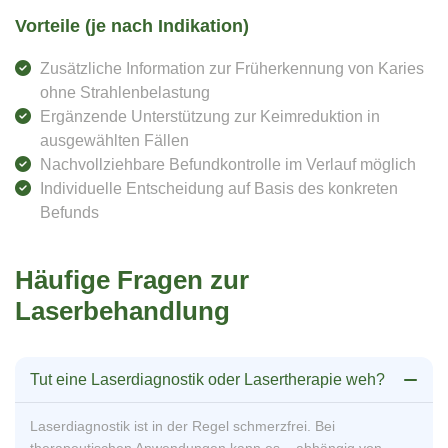
Vorteile (je nach Indikation)
Zusätzliche Information zur Früherkennung von Karies
ohne Strahlenbelastung
Ergänzende Unterstützung zur Keimreduktion in
ausgewählten Fällen
Nachvollziehbare Befundkontrolle im Verlauf möglich
Individuelle Entscheidung auf Basis des konkreten
Befunds
Häufige Fragen zur
Laserbehandlung
Tut eine Laserdiagnostik oder Lasertherapie weh?
Laserdiagnostik ist in der Regel schmerzfrei. Bei