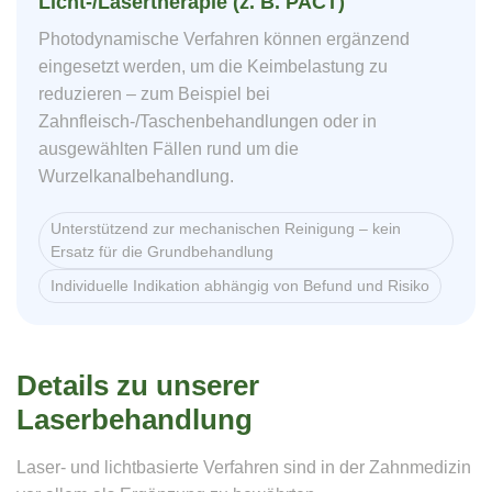
Licht-/Lasertherapie (z. B. PACT)
Photodynamische Verfahren können ergänzend
eingesetzt werden, um die Keimbelastung zu
reduzieren – zum Beispiel bei
Zahnfleisch-/Taschenbehandlungen oder in
ausgewählten Fällen rund um die
Wurzelkanalbehandlung.
Unterstützend zur mechanischen Reinigung – kein
Ersatz für die Grundbehandlung
Individuelle Indikation abhängig von Befund und Risiko
Details zu unserer
Laserbehandlung
Laser- und lichtbasierte Verfahren sind in der Zahnmedizin