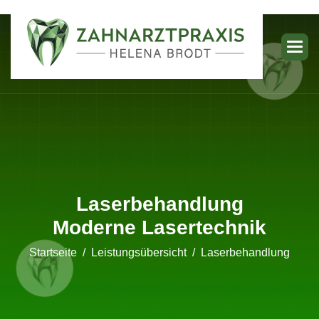
Laserbehandlung
Moderne Lasertechnik
Startseite
Leistungsübersicht
Laserbehandlung