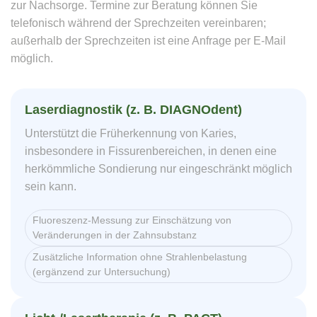
zur Nachsorge. Termine zur Beratung können Sie
telefonisch während der Sprechzeiten vereinbaren;
außerhalb der Sprechzeiten ist eine Anfrage per E-Mail
möglich.
Laserdiagnostik (z. B. DIAGNOdent)
Unterstützt die Früherkennung von Karies,
insbesondere in Fissurenbereichen, in denen eine
herkömmliche Sondierung nur eingeschränkt möglich
sein kann.
Fluoreszenz-Messung zur Einschätzung von
Veränderungen in der Zahnsubstanz
Zusätzliche Information ohne Strahlenbelastung
(ergänzend zur Untersuchung)