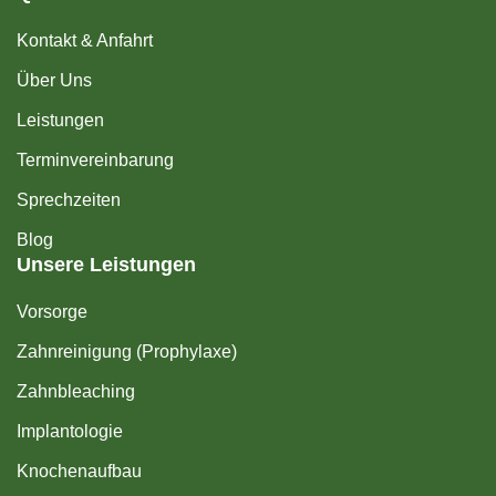
Kontakt & Anfahrt
Über Uns
Leistungen
Terminvereinbarung
Sprechzeiten
Blog
Unsere Leistungen
Vorsorge
Zahnreinigung (Prophylaxe)
Zahnbleaching
Implantologie
Knochenaufbau