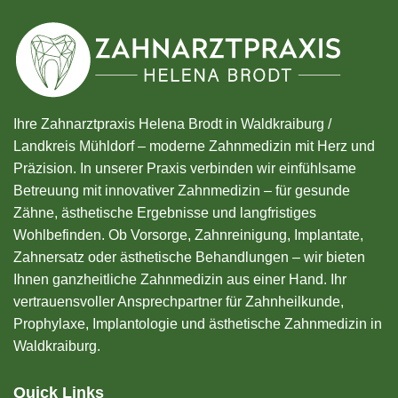
Ihre Zahnarztpraxis Helena Brodt in Waldkraiburg /
Landkreis Mühldorf – moderne Zahnmedizin mit Herz und
Präzision. In unserer Praxis verbinden wir einfühlsame
Betreuung mit innovativer Zahnmedizin – für gesunde
Zähne, ästhetische Ergebnisse und langfristiges
Wohlbefinden. Ob Vorsorge, Zahnreinigung, Implantate,
Zahnersatz oder ästhetische Behandlungen – wir bieten
Ihnen ganzheitliche Zahnmedizin aus einer Hand. Ihr
vertrauensvoller Ansprechpartner für Zahnheilkunde,
Prophylaxe, Implantologie und ästhetische Zahnmedizin in
Waldkraiburg.
Quick Links