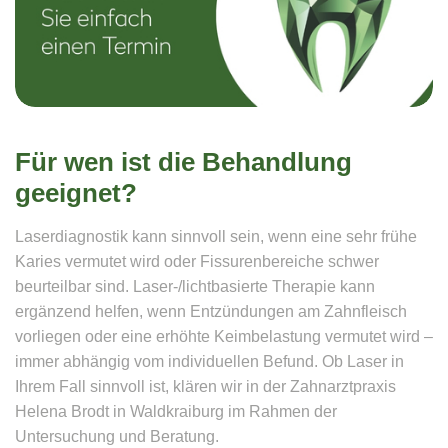
Für wen ist die Behandlung
geeignet?
Laserdiagnostik kann sinnvoll sein, wenn eine sehr frühe
Karies vermutet wird oder Fissurenbereiche schwer
beurteilbar sind. Laser-/lichtbasierte Therapie kann
ergänzend helfen, wenn Entzündungen am Zahnfleisch
vorliegen oder eine erhöhte Keimbelastung vermutet wird –
immer abhängig vom individuellen Befund. Ob Laser in
Ihrem Fall sinnvoll ist, klären wir in der Zahnarztpraxis
Helena Brodt in Waldkraiburg im Rahmen der
Untersuchung und Beratung.