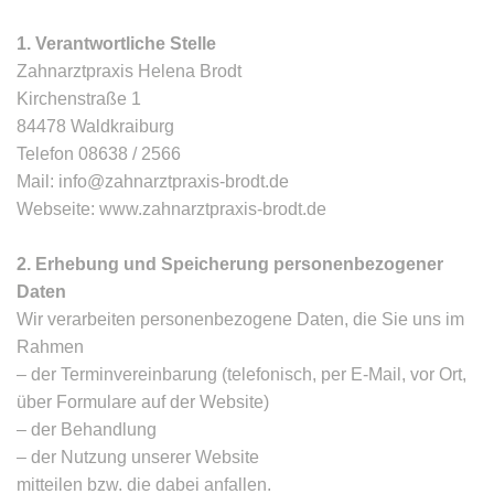
1. Verantwortliche Stelle
Zahnarztpraxis Helena Brodt
Kirchenstraße 1
84478 Waldkraiburg
Telefon 08638 / 2566
Mail: info@zahnarztpraxis-brodt.de
Webseite: www.zahnarztpraxis-brodt.de
2. Erhebung und Speicherung personenbezogener
Daten
Wir verarbeiten personenbezogene Daten, die Sie uns im
Rahmen
– der Terminvereinbarung (telefonisch, per E-Mail, vor Ort,
über Formulare auf der Website)
– der Behandlung
– der Nutzung unserer Website
mitteilen bzw. die dabei anfallen.