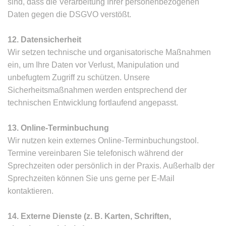
sind, dass die Verarbeitung Ihrer personenbezogenen
Daten gegen die DSGVO verstößt.
12. Datensicherheit
Wir setzen technische und organisatorische Maßnahmen
ein, um Ihre Daten vor Verlust, Manipulation und
unbefugtem Zugriff zu schützen. Unsere
Sicherheitsmaßnahmen werden entsprechend der
technischen Entwicklung fortlaufend angepasst.
13. Online-Terminbuchung
Wir nutzen kein externes Online-Terminbuchungstool.
Termine vereinbaren Sie telefonisch während der
Sprechzeiten oder persönlich in der Praxis. Außerhalb der
Sprechzeiten können Sie uns gerne per E-Mail
kontaktieren.
14. Externe Dienste (z. B. Karten, Schriften,