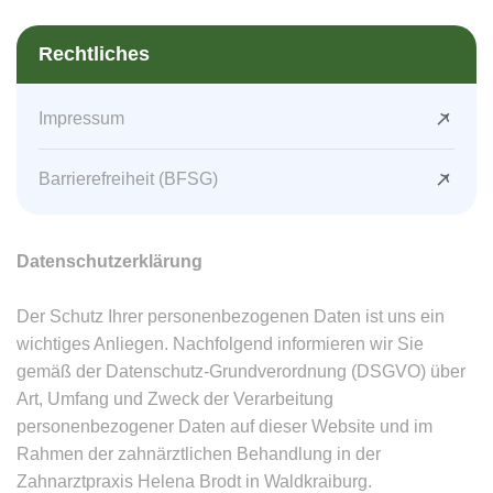
Rechtliches
Impressum
Barrierefreiheit (BFSG)
Datenschutzerklärung
Der Schutz Ihrer personenbezogenen Daten ist uns ein
wichtiges Anliegen. Nachfolgend informieren wir Sie
gemäß der Datenschutz-Grundverordnung (DSGVO) über
Art, Umfang und Zweck der Verarbeitung
personenbezogener Daten auf dieser Website und im
Rahmen der zahnärztlichen Behandlung in der
Zahnarztpraxis Helena Brodt in Waldkraiburg.