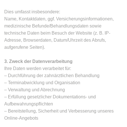
Dies umfasst insbesondere:
Name, Kontaktdaten, ggf. Versicherungsinformationen,
medizinische Befunde/Behandlungsdaten sowie
technische Daten beim Besuch der Website (z. B. IP-
Adresse, Browserdaten, Datum/Uhrzeit des Abrufs,
aufgerufene Seiten).
3. Zweck der Datenverarbeitung
Ihre Daten werden verarbeitet für:
– Durchführung der zahnärztlichen Behandlung
– Terminabwicklung und Organisation
– Verwaltung und Abrechnung
– Erfüllung gesetzlicher Dokumentations- und
Aufbewahrungspflichten
– Bereitstellung, Sicherheit und Verbesserung unseres
Online-Angebots