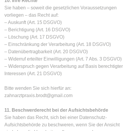
10. Ihre Rechte
Sie haben – soweit die gesetzlichen Voraussetzungen
vorliegen – das Recht auf:
– Auskunft (Art. 15 DSGVO)
– Berichtigung (Art. 16 DSGVO)
– Löschung (Art. 17 DSGVO)
– Einschränkung der Verarbeitung (Art. 18 DSGVO)
– Datenübertragbarkeit (Art. 20 DSGVO)
– Widerruf erteilter Einwilligungen (Art. 7 Abs. 3 DSGVO)
– Widerspruch gegen Verarbeitung auf Basis berechtigter
Interessen (Art. 21 DSGVO)
Bitte wenden Sie sich hierfür an:
zahnarztpraxis.brodt@gmail.com
11. Beschwerderecht bei der Aufsichtsbehörde
Sie haben das Recht, sich bei einer Datenschutz-
Aufsichtsbehörde zu beschweren, wenn Sie der Ansicht