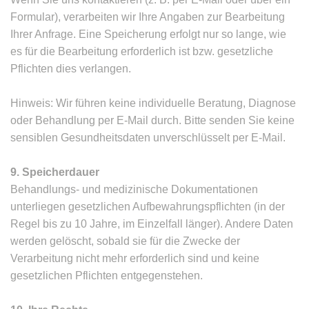
Formular), verarbeiten wir Ihre Angaben zur Bearbeitung
Ihrer Anfrage. Eine Speicherung erfolgt nur so lange, wie
es für die Bearbeitung erforderlich ist bzw. gesetzliche
Pflichten dies verlangen.
Hinweis: Wir führen keine individuelle Beratung, Diagnose
oder Behandlung per E-Mail durch. Bitte senden Sie keine
sensiblen Gesundheitsdaten unverschlüsselt per E-Mail.
9. Speicherdauer
Behandlungs- und medizinische Dokumentationen
unterliegen gesetzlichen Aufbewahrungspflichten (in der
Regel bis zu 10 Jahre, im Einzelfall länger). Andere Daten
werden gelöscht, sobald sie für die Zwecke der
Verarbeitung nicht mehr erforderlich sind und keine
gesetzlichen Pflichten entgegenstehen.