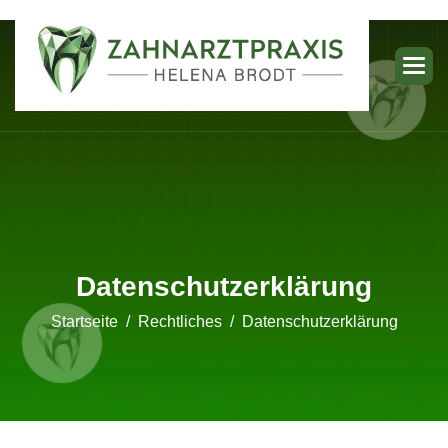
Datenschutzerklärung
Startseite
Rechtliches
Datenschutzerklärung