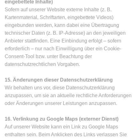
eingebettete Inhalte)
Sofern auf unserer Website externe Inhalte (z. B.
Kartenmaterial, Schriftarten, eingebettete Videos)
eingebunden werden, kann dabei eine Übertragung
technischer Daten (z. B. IP-Adresse) an den jeweiligen
Anbieter stattfinden. Eine Einbindung erfolgt – sofern
erforderlich – nur nach Einwilligung über ein Cookie-
Consent-Tool bzw. unter Beachtung der
datenschutzrechtlichen Vorgaben.
15. Änderungen dieser Datenschutzerklärung
Wir behalten uns vor, diese Datenschutzerklärung
anzupassen, um sie an aktuelle rechtliche Anforderungen
oder Änderungen unserer Leistungen anzupassen.
16. Verlinkung zu Google Maps (externer Dienst)
Auf unserer Website kann ein Link zu Google Maps
enthalten sein. Beim Anklicken des Links verlassen Sie