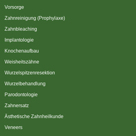
Vorsorge
Zahnreinigung (Prophylaxe)
Zahnbleaching
Implantologie
Knochenaufbau
Weisheitszähne
Wurzelspitzenresektion
Wurzelbehandlung
Parodontologie
Zahnersatz
Ästhetische Zahnheilkunde
Veneers