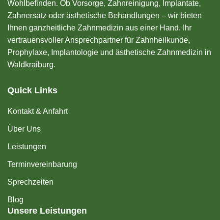
Wohlbefinden. Ob Vorsorge, Zahnreinigung, Implantate,
Zahnersatz oder ästhetische Behandlungen – wir bieten
Ihnen ganzheitliche Zahnmedizin aus einer Hand. Ihr
vertrauensvoller Ansprechpartner für Zahnheilkunde,
Prophylaxe, Implantologie und ästhetische Zahnmedizin in
Waldkraiburg.
Quick Links
Kontakt & Anfahrt
Über Uns
Leistungen
Terminvereinbarung
Sprechzeiten
Blog
Unsere Leistungen