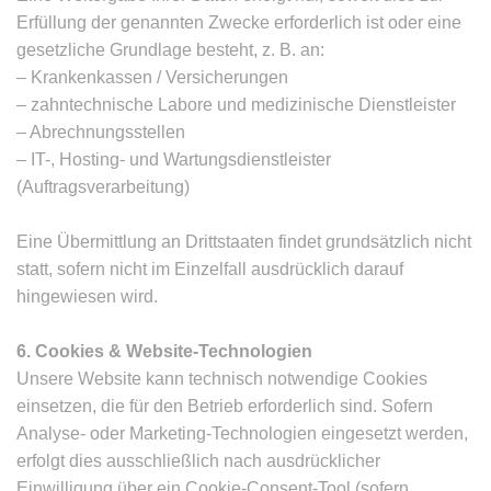
Erfüllung der genannten Zwecke erforderlich ist oder eine
gesetzliche Grundlage besteht, z. B. an:
– Krankenkassen / Versicherungen
– zahntechnische Labore und medizinische Dienstleister
– Abrechnungsstellen
– IT-, Hosting- und Wartungsdienstleister
(Auftragsverarbeitung)
Eine Übermittlung an Drittstaaten findet grundsätzlich nicht
statt, sofern nicht im Einzelfall ausdrücklich darauf
hingewiesen wird.
6. Cookies & Website-Technologien
Unsere Website kann technisch notwendige Cookies
einsetzen, die für den Betrieb erforderlich sind. Sofern
Analyse- oder Marketing-Technologien eingesetzt werden,
erfolgt dies ausschließlich nach ausdrücklicher
Einwilligung über ein Cookie-Consent-Tool (sofern