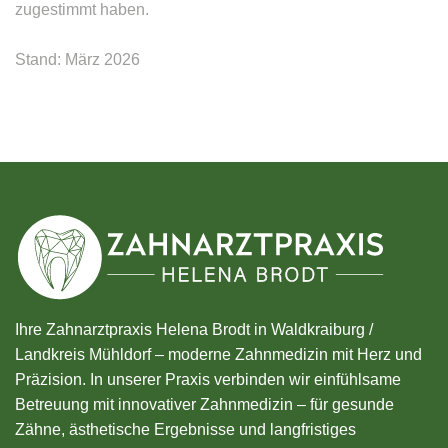
zugestimmt haben.
Stand: März 2026
Ihre Zahnarztpraxis Helena Brodt in Waldkraiburg /
Landkreis Mühldorf – moderne Zahnmedizin mit Herz und
Präzision. In unserer Praxis verbinden wir einfühlsame
Betreuung mit innovativer Zahnmedizin – für gesunde
Zähne, ästhetische Ergebnisse und langfristiges