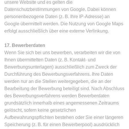
unsere Website und es gelten die
Datenschutzbestimmungen von Google. Dabei können
personenbezogene Daten (z. B. Ihre IP-Adresse) an
Google übermittelt werden. Die Nutzung von Google Maps
erfolgt ausschließlich über eine externe Verlinkung.
17. Bewerberdaten
Wenn Sie sich bei uns bewerben, verarbeiten wir die von
Ihnen übermittelten Daten (z. B. Kontakt- und
Bewerbungsunterlagen) ausschließlich zum Zweck der
Durchführung des Bewerbungsverfahrens. Ihre Daten
werden nur an die Stellen weitergegeben, die an der
Bearbeitung der Bewerbung beteiligt sind. Nach Abschluss
des Bewerbungsverfahrens werden Bewerberdaten
grundsätzlich innerhalb eines angemessenen Zeitraums
gelöscht, sofern keine gesetzlichen
Aufbewahrungspflichten bestehen oder Sie einer längeren
Speicherung (z. B. für einen Bewerberpool) ausdrücklich