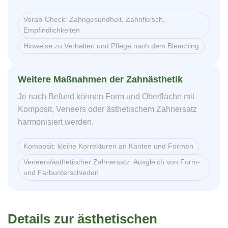
Vorab-Check: Zahngesundheit, Zahnfleisch,
Empfindlichkeiten
Hinweise zu Verhalten und Pflege nach dem Bleaching
Weitere Maßnahmen der Zahnästhetik
Je nach Befund können Form und Oberfläche mit
Komposit, Veneers oder ästhetischem Zahnersatz
harmonisiert werden.
Komposit: kleine Korrekturen an Kanten und Formen
Veneers/ästhetischer Zahnersatz: Ausgleich von Form-
und Farbunterschieden
Details zur ästhetischen