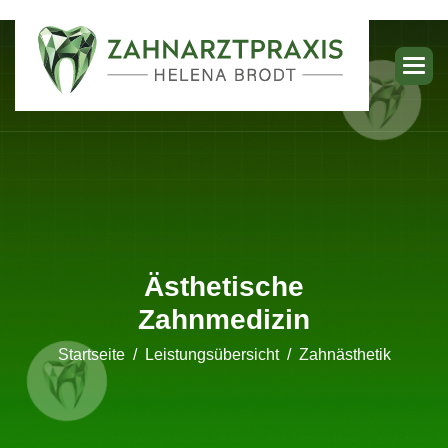
Ästhetische
Zahnmedizin
Startseite
Leistungsübersicht
Zahnästhetik