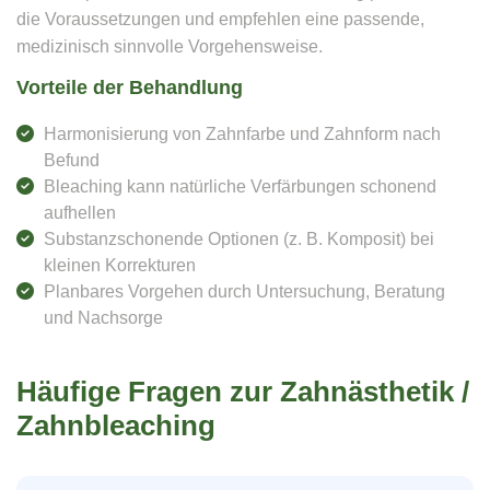
die Voraussetzungen und empfehlen eine passende,
medizinisch sinnvolle Vorgehensweise.
Vorteile der Behandlung
Harmonisierung von Zahnfarbe und Zahnform nach
Befund
Bleaching kann natürliche Verfärbungen schonend
aufhellen
Substanzschonende Optionen (z. B. Komposit) bei
kleinen Korrekturen
Planbares Vorgehen durch Untersuchung, Beratung
und Nachsorge
Häufige Fragen zur Zahnästhetik /
Zahnbleaching