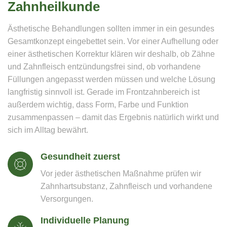
Zahnheilkunde
Ästhetische Behandlungen sollten immer in ein gesundes
Gesamtkonzept eingebettet sein. Vor einer Aufhellung oder
einer ästhetischen Korrektur klären wir deshalb, ob Zähne
und Zahnfleisch entzündungsfrei sind, ob vorhandene
Füllungen angepasst werden müssen und welche Lösung
langfristig sinnvoll ist. Gerade im Frontzahnbereich ist
außerdem wichtig, dass Form, Farbe und Funktion
zusammenpassen – damit das Ergebnis natürlich wirkt und
sich im Alltag bewährt.
Gesundheit zuerst
Vor jeder ästhetischen Maßnahme prüfen wir
Zahnhartsubstanz, Zahnfleisch und vorhandene
Versorgungen.
Individuelle Planung