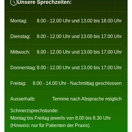
Unsere Sprechzeiten:
Montag:
8.00 - 12.00 Uhr und 13.00 bis 18.00 Uhr
Dienstag:
8.00 - 12.00 Uhr und 13.00 bis 17.00 Uhr
Mittwoch:
8.00 - 12.00 Uhr und 13.00 bis 17.00 Uhr
Donnerstag:
8.00 - 12.00 Uhr und 13.00 bis 17.00 Uhr
Freitag:
8.00 - 14.00 Uhr - Nachmittag geschlossen
Ausserhalb:
Termine nach Absprache möglich
Schmerzsprechstunde:
Montag bis Freitag jeweils von 8.00 bis 8.30 Uhr
(Hinweis: nur für Patienten der Praxis)