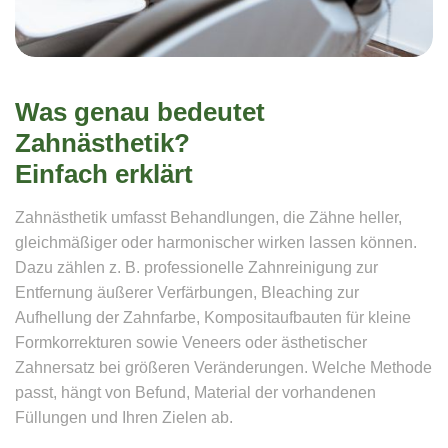
Was genau bedeutet
Zahnästhetik?
Einfach erklärt
Zahnästhetik umfasst Behandlungen, die Zähne heller,
gleichmäßiger oder harmonischer wirken lassen können.
Dazu zählen z. B. professionelle Zahnreinigung zur
Entfernung äußerer Verfärbungen, Bleaching zur
Aufhellung der Zahnfarbe, Kompositaufbauten für kleine
Formkorrekturen sowie Veneers oder ästhetischer
Zahnersatz bei größeren Veränderungen. Welche Methode
passt, hängt von Befund, Material der vorhandenen
Füllungen und Ihren Zielen ab.