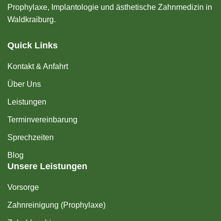
Prophylaxe, Implantologie und ästhetische Zahnmedizin in
Waldkraiburg.
Quick Links
Kontakt & Anfahrt
Über Uns
Leistungen
Terminvereinbarung
Sprechzeiten
Blog
Unsere Leistungen
Vorsorge
Zahnreinigung (Prophylaxe)