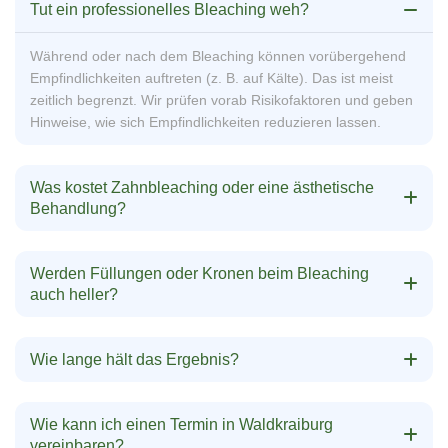
Tut ein professionelles Bleaching weh?
Während oder nach dem Bleaching können vorübergehend
Empfindlichkeiten auftreten (z. B. auf Kälte). Das ist meist
zeitlich begrenzt. Wir prüfen vorab Risikofaktoren und geben
Hinweise, wie sich Empfindlichkeiten reduzieren lassen.
Was kostet Zahnbleaching oder eine ästhetische
Behandlung?
Werden Füllungen oder Kronen beim Bleaching
auch heller?
Wie lange hält das Ergebnis?
Wie kann ich einen Termin in Waldkraiburg
vereinbaren?