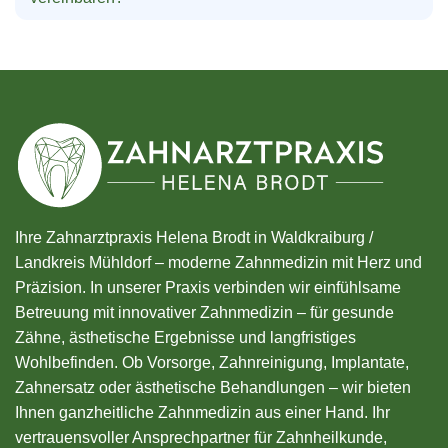
Ihre Zahnarztpraxis Helena Brodt in Waldkraiburg /
Landkreis Mühldorf – moderne Zahnmedizin mit Herz und
Präzision. In unserer Praxis verbinden wir einfühlsame
Betreuung mit innovativer Zahnmedizin – für gesunde
Zähne, ästhetische Ergebnisse und langfristiges
Wohlbefinden. Ob Vorsorge, Zahnreinigung, Implantate,
Zahnersatz oder ästhetische Behandlungen – wir bieten
Ihnen ganzheitliche Zahnmedizin aus einer Hand. Ihr
vertrauensvoller Ansprechpartner für Zahnheilkunde,