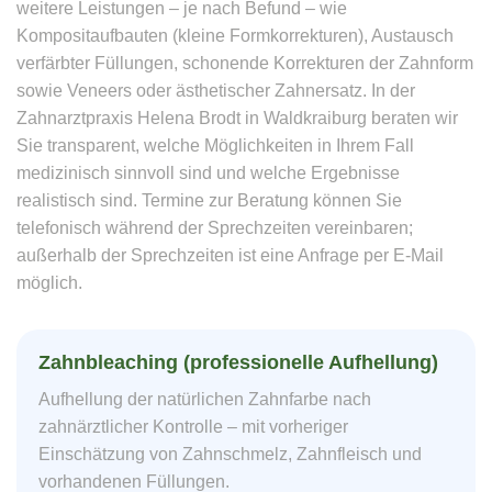
weitere Leistungen – je nach Befund – wie
Kompositaufbauten (kleine Formkorrekturen), Austausch
verfärbter Füllungen, schonende Korrekturen der Zahnform
sowie Veneers oder ästhetischer Zahnersatz. In der
Zahnarztpraxis Helena Brodt in Waldkraiburg beraten wir
Sie transparent, welche Möglichkeiten in Ihrem Fall
medizinisch sinnvoll sind und welche Ergebnisse
realistisch sind. Termine zur Beratung können Sie
telefonisch während der Sprechzeiten vereinbaren;
außerhalb der Sprechzeiten ist eine Anfrage per E-Mail
möglich.
Zahnbleaching (professionelle Aufhellung)
Aufhellung der natürlichen Zahnfarbe nach
zahnärztlicher Kontrolle – mit vorheriger
Einschätzung von Zahnschmelz, Zahnfleisch und
vorhandenen Füllungen.