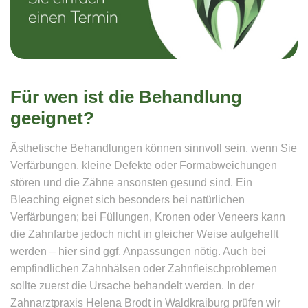
Für wen ist die Behandlung
geeignet?
Ästhetische Behandlungen können sinnvoll sein, wenn Sie
Verfärbungen, kleine Defekte oder Formabweichungen
stören und die Zähne ansonsten gesund sind. Ein
Bleaching eignet sich besonders bei natürlichen
Verfärbungen; bei Füllungen, Kronen oder Veneers kann
die Zahnfarbe jedoch nicht in gleicher Weise aufgehellt
werden – hier sind ggf. Anpassungen nötig. Auch bei
empfindlichen Zahnhälsen oder Zahnfleischproblemen
sollte zuerst die Ursache behandelt werden. In der
Zahnarztpraxis Helena Brodt in Waldkraiburg prüfen wir